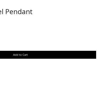
el Pendant
Add to Cart